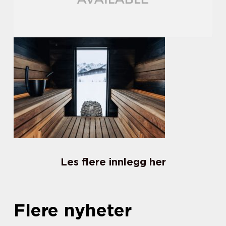
Les flere innlegg her
Flere nyheter