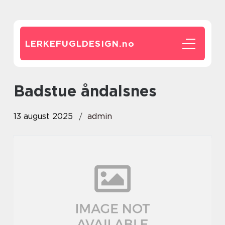
LERKEFUGLDESIGN.
no
badstue åndalsnes
13 august 2025
admin