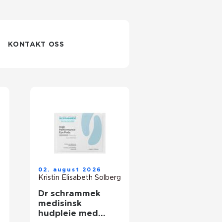
KONTAKT OSS
02. august 2026
Kristin Elisabeth Solberg
Dr schrammek
medisinsk
hudpleie med