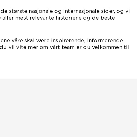
de største nasjonale og internasjonale sider, og vi
aller mest relevante historiene og de beste
gene våre skal være inspirerende, informerende
du vil vite mer om vårt team er du velkommen til