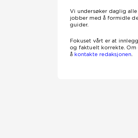
Vi undersøker daglig alle 
jobber med å formidle de 
guider.
Fokuset vårt er at innleg
og faktuelt korrekte. Om 
å
kontakte redaksjonen
.