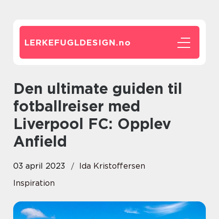
LERKEFUGLDESIGN.
no
Den ultimate guiden til
fotballreiser med
Liverpool FC: Opplev
Anfield
03 april 2023
Ida Kristoffersen
Inspiration