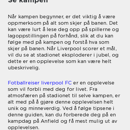
Når kampen begynner, er det viktig å være
oppmerksom på alt som skjer på banen. Det
kan være lurt å lese deg opp på spillerne og
lagoppstillingen på forhånd, slik at du kan
følge med på kampen og forstå hva som
skjer på banen. Når Liverpool scorer et mål,
vil du se at stadionet eksploderer i jubel, og
dette er en opplevelse som kan være helt
ubeskrivelig.
Fotballreiser liverpool FC
er en opplevelse
som vil forbli med deg for livet. Fra
atmosfæren på stadionet til selve kampen, er
alt med på å gjøre denne opplevelsen helt
unik og minneverdig. Ved å følge tipsene i
denne guiden, kan du forberede deg på en
kampdag på Anfield og få mest mulig ut av
opplevelsen.