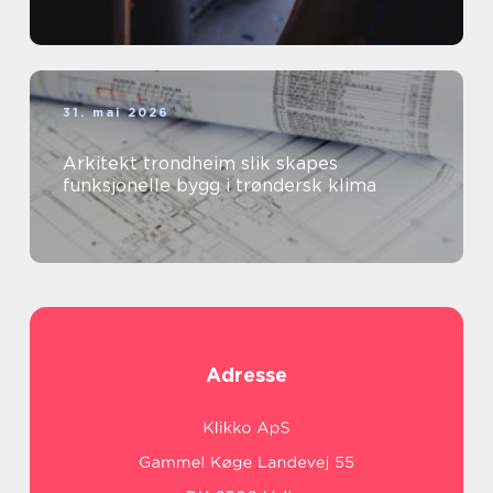
31. mai 2026
Arkitekt trondheim slik skapes
funksjonelle bygg i trøndersk klima
Adresse