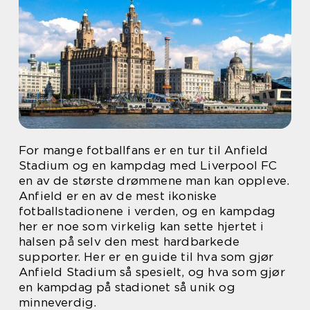
For mange fotballfans er en tur til Anfield
Stadium og en kampdag med Liverpool FC
en av de største drømmene man kan oppleve.
Anfield er en av de mest ikoniske
fotballstadionene i verden, og en kampdag
her er noe som virkelig kan sette hjertet i
halsen på selv den mest hardbarkede
supporter. Her er en guide til hva som gjør
Anfield Stadium så spesielt, og hva som gjør
en kampdag på stadionet så unik og
minneverdig.