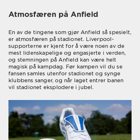
Atmosfæren på Anfield
En av de tingene som gjør Anfield så spesielt,
er atmosfæren på stadionet. Liverpool-
supporterne er kjent for å være noen av de
mest lidenskapelige og engasjerte i verden,
og stemningen på Anfield kan være helt
magisk på kampdag. Før kampen vil du se
fansen samles utenfor stadionet og synge
klubbens sanger, og når laget entrer banen
vil stadionet eksplodere i jubel.