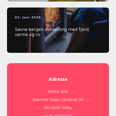
02. juni 2026
Sauna bergen avslapning med fjord,
varme og ro
Adresse