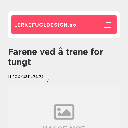
LERKEFUGLDESIGN.
no
Farene ved å trene for
tungt
11 februar 2020