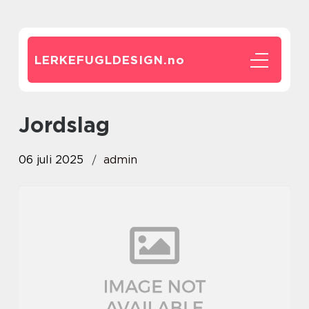
LERKEFUGLDESIGN.
no
Jordslag
06 juli 2025
admin