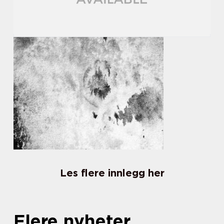
Les flere innlegg her
Flere nyheter