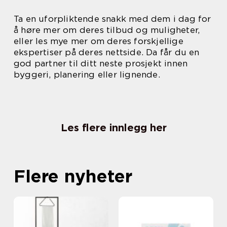
Ta en uforpliktende snakk med dem i dag for
å høre mer om deres tilbud og muligheter,
eller les mye mer om deres forskjellige
ekspertiser på deres nettside. Da får du en
god partner til ditt neste prosjekt innen
byggeri, planering eller lignende.
Les flere innlegg her
Flere nyheter