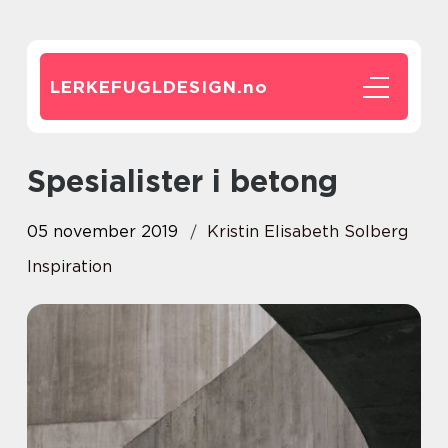
LERKEFUGLDESIGN.
no
Spesialister i betong
05 november 2019
Kristin Elisabeth Solberg
Inspiration