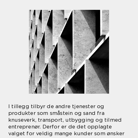
I tillegg tilbyr de andre tjenester og
produkter som småstein og sand fra
knuseverk, transport, utbygging og tilmed
entreprenør. Derfor er de det opplagte
valget for veldig mange kunder som ønsker