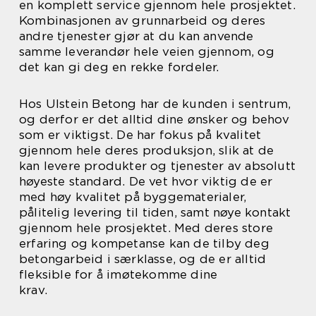
en komplett service gjennom hele prosjektet.
Kombinasjonen av grunnarbeid og deres
andre tjenester gjør at du kan anvende
samme leverandør hele veien gjennom, og
det kan gi deg en rekke fordeler.
Hos Ulstein Betong har de kunden i sentrum,
og derfor er det alltid dine ønsker og behov
som er viktigst. De har fokus på kvalitet
gjennom hele deres produksjon, slik at de
kan levere produkter og tjenester av absolutt
høyeste standard. De vet hvor viktig de er
med høy kvalitet på byggematerialer,
pålitelig levering til tiden, samt nøye kontakt
gjennom hele prosjektet. Med deres store
erfaring og kompetanse kan de tilby deg
betongarbeid i særklasse, og de er alltid
fleksible for å imøtekomme dine
krav.