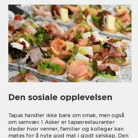
Den sosiale opplevelsen
Tapas handler ikke bare om smak, men også
om samvær. I Asker er tapasrestauranter
steder hvor venner, familier og kolleger kan
møtes for å nyte god mat i godt selskap. Den