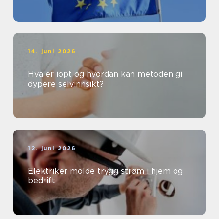
14. juni 2026
Hva er iopt og hvordan kan metoden gi
dypere selvinnsikt?
12. juni 2026
Elektriker molde trygg strøm i hjem og
bedrift