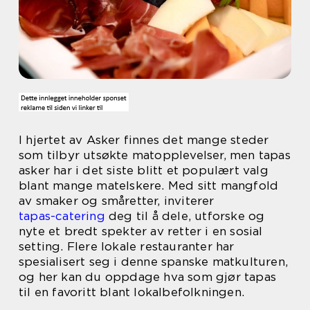
I hjertet av Asker finnes det mange steder
som tilbyr utsøkte matopplevelser, men tapas
asker har i det siste blitt et populært valg
blant mange matelskere. Med sitt mangfold
av smaker og småretter, inviterer
tapas-catering
deg til å dele, utforske og
nyte et bredt spekter av retter i en sosial
setting. Flere lokale restauranter har
spesialisert seg i denne spanske matkulturen,
og her kan du oppdage hva som gjør tapas
til en favoritt blant lokalbefolkningen.