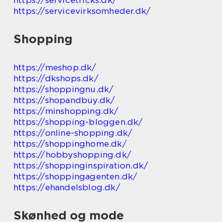
https://servicetricks.dk/
https://servicevirksomheder.dk/
Shopping
https://meshop.dk/
https://dkshops.dk/
https://shoppingnu.dk/
https://shopandbuy.dk/
https://minshopping.dk/
https://shopping-bloggen.dk/
https://online-shopping.dk/
https://shoppinghome.dk/
https://hobbyshopping.dk/
https://shoppinginspiration.dk/
https://shoppingagenten.dk/
https://ehandelsblog.dk/
Skønhed og mode