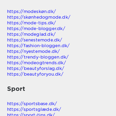
https://modeskøn.dk/
https://skønhedogmode.dk/
https://mode-tips.dk/
https://mode-blogger.dk/
https://modeglad.dk/
https://senestemode.dk/
https://fashion-bloggen.dk/
https://nyestemode.dk/
https://trendy-bloggen.dk/
https://modeogtrends.dk/
https://beautyforslag.dk/
https://beautyforyou.dk/
Sport
https://sportsbase.dk/
https://sportsglæde.dk/
https://sport-tips.dk/