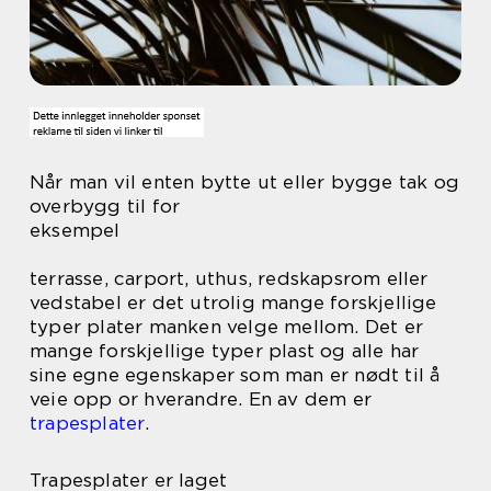
Når man vil enten bytte ut eller bygge tak og
overbygg til for
eksempel
terrasse, carport, uthus, redskapsrom eller
vedstabel er det utrolig mange forskjellige
typer plater manken velge mellom. Det er
mange forskjellige typer plast og alle har
sine egne egenskaper som man er nødt til å
veie opp or hverandre. En av dem er
trapesplater
.
Trapesplater er laget