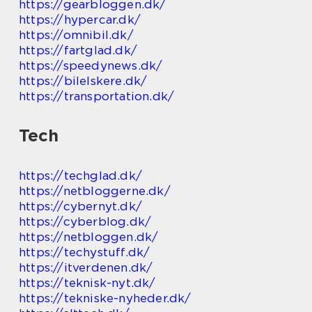
https://gearbloggen.dk/
https://hypercar.dk/
https://omnibil.dk/
https://fartglad.dk/
https://speedynews.dk/
https://bilelskere.dk/
https://transportation.dk/
Tech
https://techglad.dk/
https://netbloggerne.dk/
https://cybernyt.dk/
https://cyberblog.dk/
https://netbloggen.dk/
https://techystuff.dk/
https://itverdenen.dk/
https://teknisk-nyt.dk/
https://tekniske-nyheder.dk/