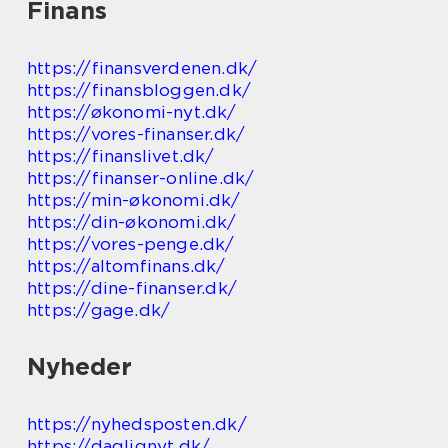
Finans
https://finansverdenen.dk/
https://finansbloggen.dk/
https://økonomi-nyt.dk/
https://vores-finanser.dk/
https://finanslivet.dk/
https://finanser-online.dk/
https://min-økonomi.dk/
https://din-økonomi.dk/
https://vores-penge.dk/
https://altomfinans.dk/
https://dine-finanser.dk/
https://gage.dk/
Nyheder
https://nyhedsposten.dk/
https://daglignyt.dk/