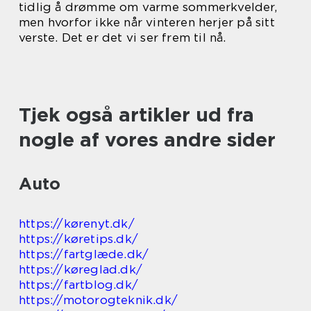
tidlig å drømme om varme sommerkvelder,
men hvorfor ikke når vinteren herjer på sitt
verste. Det er det vi ser frem til nå.
Tjek også artikler ud fra
nogle af vores andre sider
Auto
https://kørenyt.dk/
https://køretips.dk/
https://fartglæde.dk/
https://køreglad.dk/
https://fartblog.dk/
https://motorogteknik.dk/