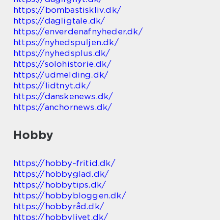
https://bombastiskliv.dk/
https://dagligtale.dk/
https://enverdenafnyheder.dk/
https://nyhedspuljen.dk/
https://nyhedsplus.dk/
https://solohistorie.dk/
https://udmelding.dk/
https://lidtnyt.dk/
https://danskenews.dk/
https://anchornews.dk/
Hobby
https://hobby-fritid.dk/
https://hobbyglad.dk/
https://hobbytips.dk/
https://hobbybloggen.dk/
https://hobbyråd.dk/
https://hobbylivet.dk/