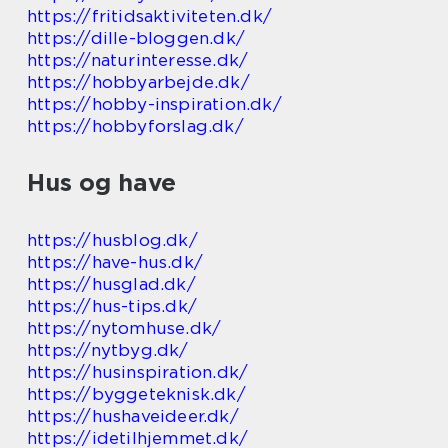
https://fritidsaktiviteten.dk/
https://dille-bloggen.dk/
https://naturinteresse.dk/
https://hobbyarbejde.dk/
https://hobby-inspiration.dk/
https://hobbyforslag.dk/
Hus og have
https://husblog.dk/
https://have-hus.dk/
https://husglad.dk/
https://hus-tips.dk/
https://nytomhuse.dk/
https://nytbyg.dk/
https://husinspiration.dk/
https://byggeteknisk.dk/
https://hushaveideer.dk/
https://idetilhjemmet.dk/