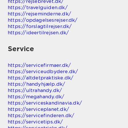
https://rejsebrevet.dk/
https://travelguiden.dk/
https://rejseminderne.dk/
https://opdagelsesrejser.dk/
https://forslagtilrejser.dk/
https://ideertilrejsen.dk/
Service
https://servicefirmaer.dk/
https://serviceudbydere.dk/
https://altdetpraktiske.dk/
https://handyhjælp.dk/
https://ultrahandy.dk/
https://megahandy.dk/
https://serviceskandinavia.dk/
https://serviceplanet.dk/
https://servicefinderen.dk/
https://servicetips.dk/