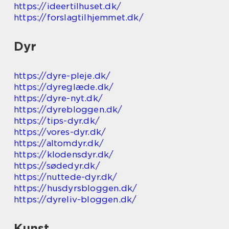
https://ideertilhuset.dk/
https://forslagtilhjemmet.dk/
Dyr
https://dyre-pleje.dk/
https://dyreglæde.dk/
https://dyre-nyt.dk/
https://dyrebloggen.dk/
https://tips-dyr.dk/
https://vores-dyr.dk/
https://altomdyr.dk/
https://klodensdyr.dk/
https://sødedyr.dk/
https://nuttede-dyr.dk/
https://husdyrsbloggen.dk/
https://dyreliv-bloggen.dk/
Kunst