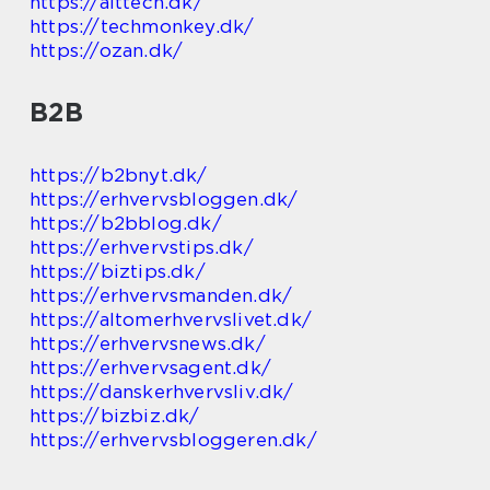
https://alttech.dk/
https://techmonkey.dk/
https://ozan.dk/
B2B
https://b2bnyt.dk/
https://erhvervsbloggen.dk/
https://b2bblog.dk/
https://erhvervstips.dk/
https://biztips.dk/
https://erhvervsmanden.dk/
https://altomerhvervslivet.dk/
https://erhvervsnews.dk/
https://erhvervsagent.dk/
https://danskerhvervsliv.dk/
https://bizbiz.dk/
https://erhvervsbloggeren.dk/