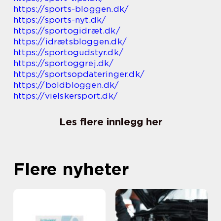
https://sports-bloggen.dk/
https://sports-nyt.dk/
https://sportogidræt.dk/
https://idrætsbloggen.dk/
https://sportogudstyr.dk/
https://sportoggrej.dk/
https://sportsopdateringer.dk/
https://boldbloggen.dk/
https://vielskersport.dk/
Les flere innlegg her
Flere nyheter