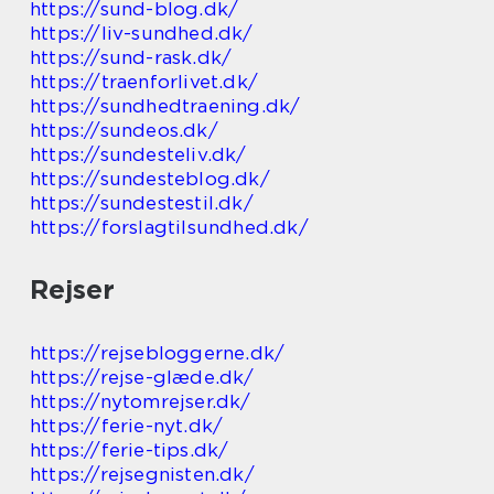
https://sund-blog.dk/
https://liv-sundhed.dk/
https://sund-rask.dk/
https://traenforlivet.dk/
https://sundhedtraening.dk/
https://sundeos.dk/
https://sundesteliv.dk/
https://sundesteblog.dk/
https://sundestestil.dk/
https://forslagtilsundhed.dk/
Rejser
https://rejsebloggerne.dk/
https://rejse-glæde.dk/
https://nytomrejser.dk/
https://ferie-nyt.dk/
https://ferie-tips.dk/
https://rejsegnisten.dk/