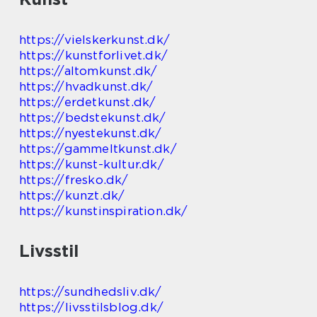
https://vielskerkunst.dk/
https://kunstforlivet.dk/
https://altomkunst.dk/
https://hvadkunst.dk/
https://erdetkunst.dk/
https://bedstekunst.dk/
https://nyestekunst.dk/
https://gammeltkunst.dk/
https://kunst-kultur.dk/
https://fresko.dk/
https://kunzt.dk/
https://kunstinspiration.dk/
Livsstil
https://sundhedsliv.dk/
https://livsstilsblog.dk/