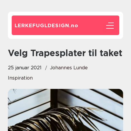
LERKEFUGLDESIGN.
no
Velg Trapesplater til taket
25 januar 2021
Johannes Lunde
Inspiration