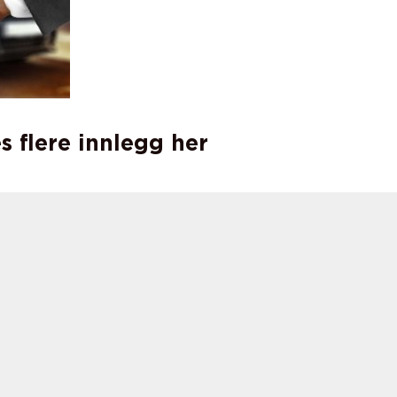
s flere innlegg her