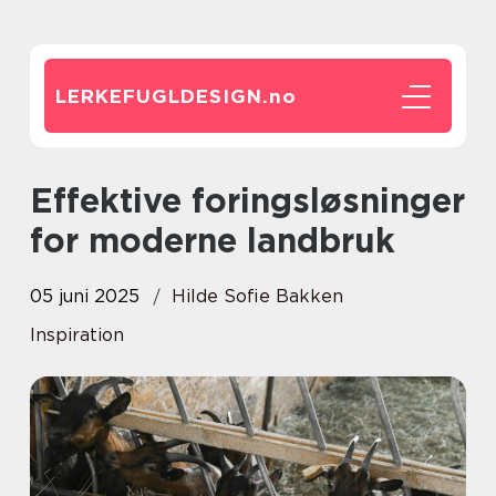
LERKEFUGLDESIGN.
no
Effektive foringsløsninger
for moderne landbruk
05 juni 2025
Hilde Sofie Bakken
Inspiration