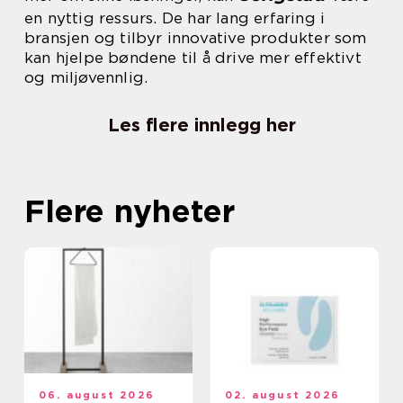
en nyttig ressurs. De har lang erfaring i
bransjen og tilbyr innovative produkter som
kan hjelpe bøndene til å drive mer effektivt
og miljøvennlig.
Les flere innlegg her
Flere nyheter
06. august 2026
02. august 2026