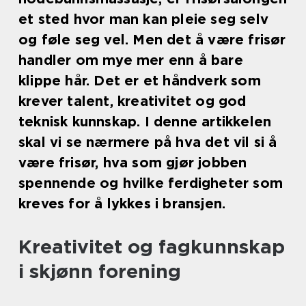
et sted hvor man kan pleie seg selv
og føle seg vel. Men det å være frisør
handler om mye mer enn å bare
klippe hår. Det er et håndverk som
krever talent, kreativitet og god
teknisk kunnskap. I denne artikkelen
skal vi se nærmere på hva det vil si å
være frisør, hva som gjør jobben
spennende og hvilke ferdigheter som
kreves for å lykkes i bransjen.
Kreativitet og fagkunnskap
i skjønn forening