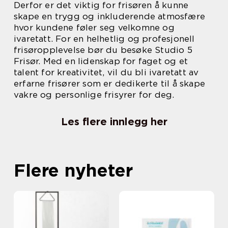
Derfor er det viktig for frisøren å kunne
skape en trygg og inkluderende atmosfære
hvor kundene føler seg velkomne og
ivaretatt. For en helhetlig og profesjonell
frisøropplevelse bør du besøke Studio 5
Frisør. Med en lidenskap for faget og et
talent for kreativitet, vil du bli ivaretatt av
erfarne frisører som er dedikerte til å skape
vakre og personlige frisyrer for deg.
Les flere innlegg her
Flere nyheter