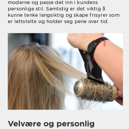
moderne og passe det inn i kundens
personlige stil. Samtidig er det viktig å
kunne tenke langsiktig og skape frisyrer som
er lettstelte og holder seg pene over tid.
Velvære og personlig