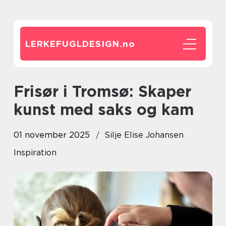
LERKEFUGLDESIGN.
no
Frisør i Tromsø: Skaper
kunst med saks og kam
01 november 2025
Silje Elise Johansen
Inspiration