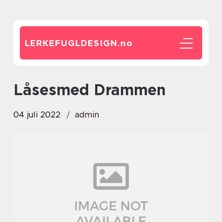
LERKEFUGLDESIGN.
no
låsesmed Drammen
04 juli 2022
admin