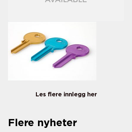
Les flere innlegg her
Flere nyheter