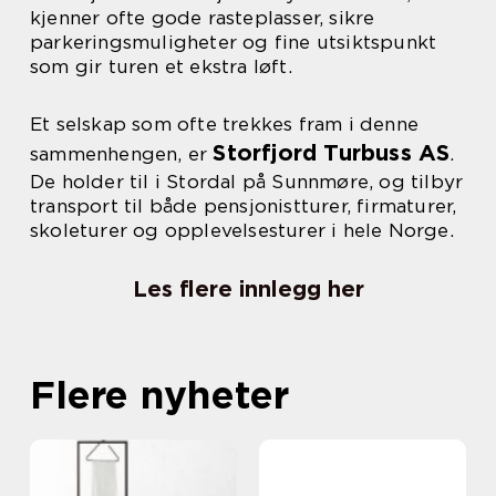
kjenner ofte gode rasteplasser, sikre
parkeringsmuligheter og fine utsiktspunkt
som gir turen et ekstra løft.
Et selskap som ofte trekkes fram i denne
Storfjord Turbuss AS
sammenhengen, er
.
De holder til i Stordal på Sunnmøre, og tilbyr
transport til både pensjonistturer, firmaturer,
skoleturer og opplevelsesturer i hele Norge.
Les flere innlegg her
Flere nyheter