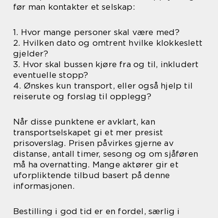
før man kontakter et selskap:
1. Hvor mange personer skal være med?
2. Hvilken dato og omtrent hvilke klokkeslett
gjelder?
3. Hvor skal bussen kjøre fra og til, inkludert
eventuelle stopp?
4. Ønskes kun transport, eller også hjelp til
reiserute og forslag til opplegg?
Når disse punktene er avklart, kan
transportselskapet gi et mer presist
prisoverslag. Prisen påvirkes gjerne av
distanse, antall timer, sesong og om sjåføren
må ha overnatting. Mange aktører gir et
uforpliktende tilbud basert på denne
informasjonen.
Bestilling i god tid er en fordel, særlig i