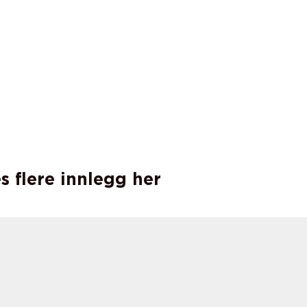
s flere innlegg her