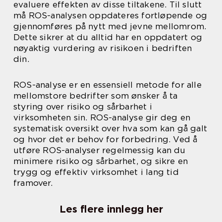
evaluere effekten av disse tiltakene. Til slutt
må ROS-analysen oppdateres fortløpende og
gjennomføres på nytt med jevne mellomrom.
Dette sikrer at du alltid har en oppdatert og
nøyaktig vurdering av risikoen i bedriften
din.
ROS-analyse er en essensiell metode for alle
mellomstore bedrifter som ønsker å ta
styring over risiko og sårbarhet i
virksomheten sin. ROS-analyse gir deg en
systematisk oversikt over hva som kan gå galt
og hvor det er behov for forbedring. Ved å
utføre ROS-analyser regelmessig kan du
minimere risiko og sårbarhet, og sikre en
trygg og effektiv virksomhet i lang tid
framover.
Les flere innlegg her