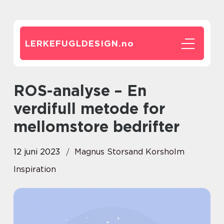
LERKEFUGLDESIGN.
no
ROS-analyse – En
verdifull metode for
mellomstore bedrifter
12 juni 2023
Magnus Storsand Korsholm
Inspiration