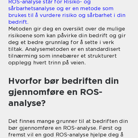
ROS-analyse står for Risiko- og
sårbarhetsanalyse og er en metode som
brukes til å vurdere risiko og sårbarhet i din
bedrift.
Metoden gir deg en oversikt over de mulige
risikoene som kan påvirke din bedrift og gir
deg et bedre grunnlag for å sette i verk
tiltak. Analysemetoden er en standardisert
tilnærming som innebærer et strukturert
opplegg hvert trinn på veien.
Hvorfor bør bedriften din
gjennomføre en ROS-
analyse?
Det finnes mange grunner til at bedriften din
bør gjennomføre en ROS-analyse. Først og
fremst vil en god ROS-analyse hjelpe deg å