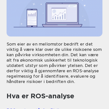
Som eier av en mellomstor bedrift er det
viktig å være klar over de ulike risikoene som
kan påvirke virksomheten din. Det kan være
alt fra økonomisk usikkerhet til teknologisk
utdatert utstyr som påvirker ytelsen. Det er
derfor viktig å gjennomføre en ROS-analyse
regelmessig for å identifisere, evaluere og
håndtere risikoer i bedriften din.
Hva er ROS-analyse