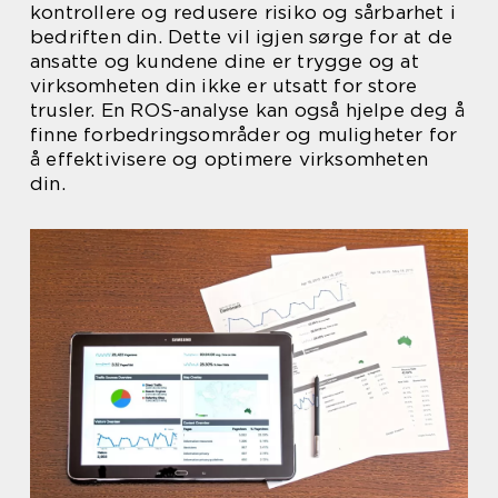
kontrollere og redusere risiko og sårbarhet i
bedriften din. Dette vil igjen sørge for at de
ansatte og kundene dine er trygge og at
virksomheten din ikke er utsatt for store
trusler. En ROS-analyse kan også hjelpe deg å
finne forbedringsområder og muligheter for
å effektivisere og optimere virksomheten
din.